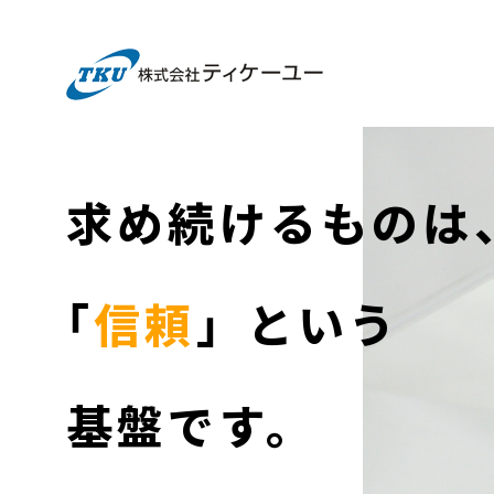
求め続けるものは
「
信頼
」という
基盤です。