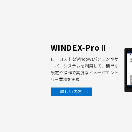
WINDEX-ProⅡ
ローコストなWindowsパソコンやサ
ーバーシステムを利用して、簡単な
設定や操作で高度なイメージエント
リー業務を実現!!
詳しい内容