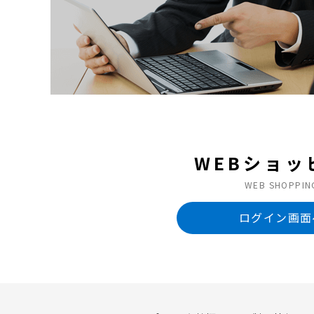
WEBショッ
WEB SHOPPIN
ログイン画面