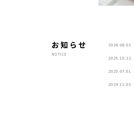
お知らせ
2026.08.03
NOTICE
2025.10.22
2025.07.01
2024.12.03