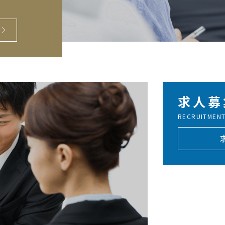
求人募
RECRUITMEN