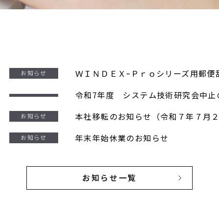
ＷＩＮＤＥＸｰＰｒｏシリーズ用郵便
お知らせ
令和7年度 システム技術研究会中止
本社移転のお知らせ（令和７年７月
お知らせ
年末年始休業のお知らせ
お知らせ
お知らせ一覧