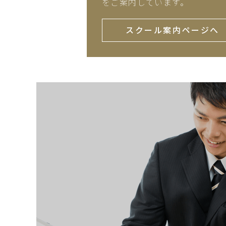
をご案内しています。
スクール案内ページへ