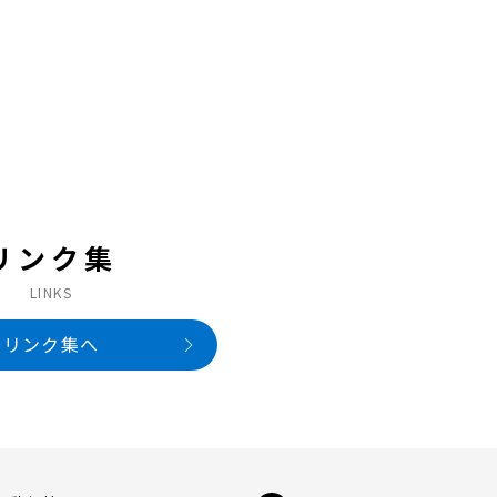
リンク集
LINKS
リンク集へ