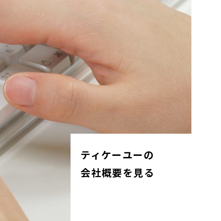
ティケーユーの
会社概要を見る