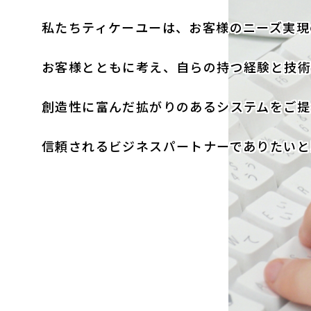
私たちティケーユーは、お客様のニーズ実現
お客様とともに考え、自らの持つ経験と技術
創造性に富んだ拡がりのあるシステムをご提
信頼されるビジネスパートナーでありたいと