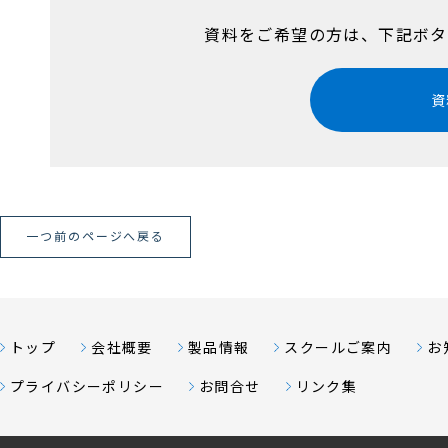
資料をご希望の方は、下記ボタ
資
一つ前のページへ戻る
トップ
会社概要
製品情報
スクールご案内
お
プライバシーポリシー
お問合せ
リンク集