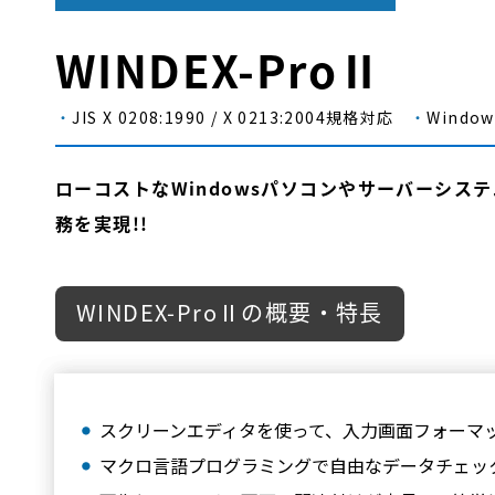
WINDEX-ProⅡ
・
JIS X 0208:1990 / X 0213:2004規格対応
・
Windo
ローコストなWindowsパソコンやサーバーシ
務を実現!!
WINDEX-ProⅡの概要・特長
スクリーンエディタを使って、入力画面フォーマ
マクロ言語プログラミングで自由なデータチェッ